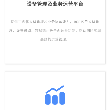
设备管理及业务运营平台
提供可视化设备管理及业务运营能力，满足客户设备管
理、设备联动、数据统计等全面运营功能，帮助园区实现
高效的运营管理。