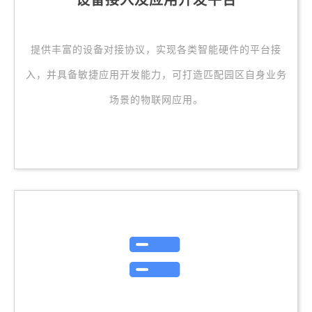
设备接入及应用开发平台
提供丰富的设备对接协议，实现各类智能硬件的平台接
入，并具备敏捷应用开发能力，可打造匹配园区自身业务
场景的物联网应用。