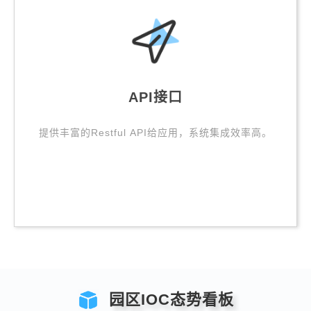
API接口
提供丰富的Restful API给应用，系统集成效率高。
园区IOC态势看板