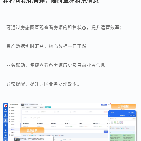
租控可视化管理，随时掌握租况信息
可通过房态图直观查看房源的租售状态，提升运营效率；
资产数据实时汇总，核心数据一目了然
业务联动，便捷查看各房源历史及目前业务信息
异常提醒，提升园区业务处理效率。