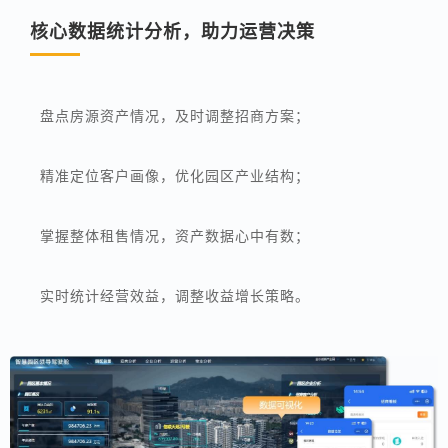
核心数据统计分析，助力运营决策
盘点房源资产情况，及时调整招商方案；
精准定位客户画像，优化园区产业结构；
掌握整体租售情况，资产数据心中有数；
实时统计经营效益，调整收益增长策略。