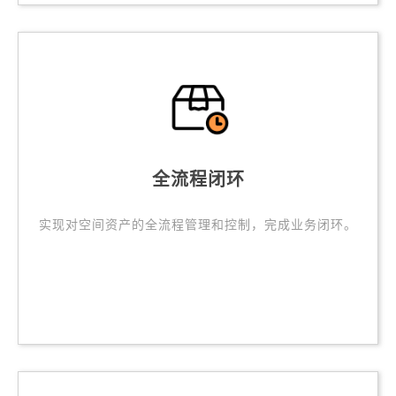
全流程闭环
实现对空间资产的全流程管理和控制，完成业务闭环。