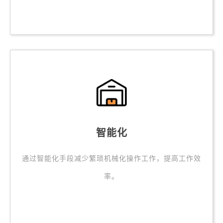
智能化
通过智能化手段减少繁琐机械化操作工作，提高工作效
率。