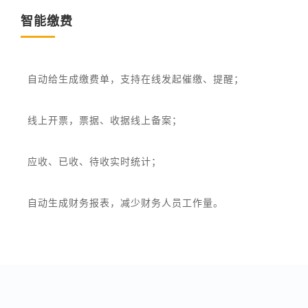
智能缴费
自动给生成缴费单，支持在线发起催缴、提醒；
线上开票，票据、收据线上备案；
应收、已收、待收实时统计；
自动生成财务报表，减少财务人员工作量。