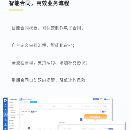
智能合同，高效业务流程
智能合同模板，可快速制作电子合同；
自主定义审批流程，智能化审批；
全流程管理，支持续约、增加补充协议；
到期合同自动双向提醒，降低违约风险。