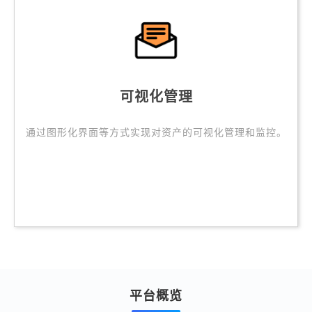
可视化管理
通过图形化界面等方式实现对资产的可视化管理和监控。
平台概览