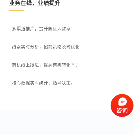
业务在线，业绩提升
多渠道推广，提升园区入驻率；
线索实时分析，招商策略及时优化；
商机线上跟进，提高商机转化率；
核心数据实时统计，指导决策。