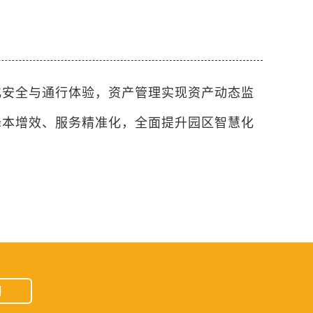
化安全与通行体验，资产管理实现资产动态监
降本增效、服务精准化，全面提升园区智慧化
用