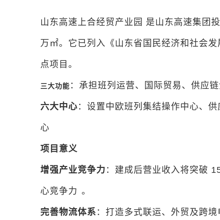
山东高速上合经贸产业园 是山东高速集团投
万㎡。它已列入《山东省国民经济和社会发展
点项目。
：承担班列运营、国际贸易、供应链
三大功能
六大中心
：设置中欧班列集结操作中心、供
心
项目意义
增强产业竞争力
：建成后营业收入将突破 1
心竞争力
。
完善物流体系
：打造多式联运、外贸及跨境电