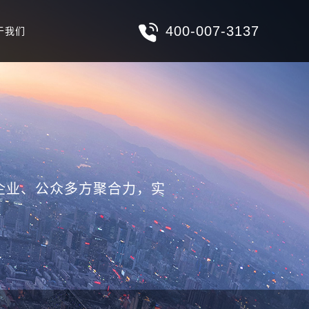
400-007-3137
于我们
企业、公众多方聚合力，实