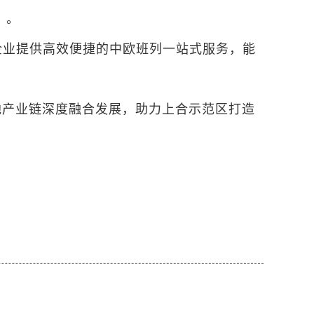
系
。
企业提供高效便捷的中欧班列一站式服务，能
地产业链深度融合发展，助力上合示范区打造