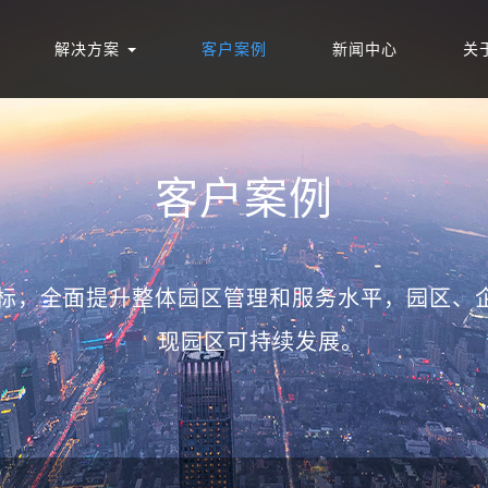
解决方案
客户案例
新闻中心
关
客户案例
目标，全面提升整体园区管理和服务水平，园区、
现园区可持续发展。