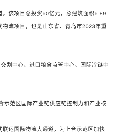
该项目总投资60亿元，总建筑面积6.89
物流项目，也是山东省、青岛市2023年重
货交割中心、进口粮食监管中心、国际冷链中
强上合示范区国际产业链供应链控制力和产业核
多式联运国际物流大通道，为上合示范区加快