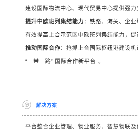
建设国际物流中心、现代贸易中心提供强力支撑，
提升中欧班列集结能力
：铁路、海关、企业
有效提高上合示范区中欧班列集结能力，促
推动国际合作
：抢抓上合国际枢纽港建设机
“一带一路” 国际合作新平台
。
解决方案
平台整合企业管理、物业服务、智慧物联及