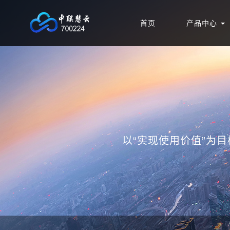
首页
产品中心
以“实现使用价值”为