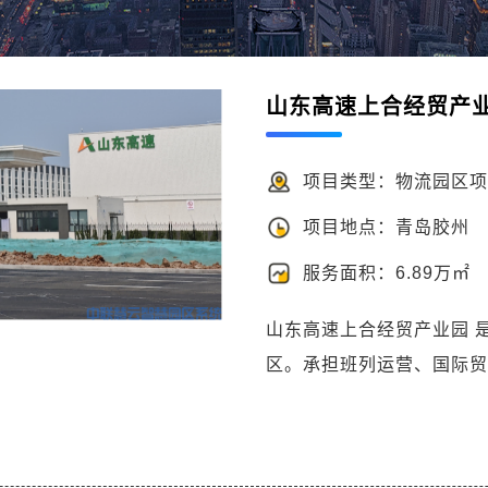
山东高速上合经贸产
项目类型：物流园区项
项目地点：青岛胶州
服务面积：6.89万㎡
山东高速上合经贸产业园 
区。承担班列运营、国际贸