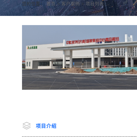
您的位置：
首页
>
客户案例
>
项目列表
项目介绍