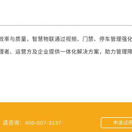
效率与质量，智慧物联通过视频、门禁、停车管理强
理者、运营方及企业提供一体化解决方案，助力管理
咨询：400-007-3137
申请试