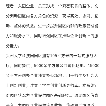
理者、入园企业、员工形成一个紧密联系的整体，充
分调动园区内各方角色的资源，获得高效、协同、互
动、整体的效益。进一步提升园区内部的政务管理能
力和服务水平，同时增强园区在推动企业创新上的服
务能力。
贵州大学科技园园区拥有105平方米的一站式服务大
厅，同时提供了5000余平方米公共孵化场地、15000
余平方米创办企业独立办公场地，用于师生及社会人
士创新创业；建立了学生创业创新导师库。本系统针
对园区状况为企业提供园区基础服务。通过园区信息
平台，为园区企业提供信息收集、传输和反馈通道。