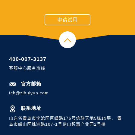
申请试用
400-007-3137
客服中心服务热线
官方邮箱
fch@zlhuiyun.com
联系地址
山东省青岛市李沧区巨峰路176号信联天地5栋19层、 青
岛市崂山区株洲路187-1号崂山智慧产业园2号楼